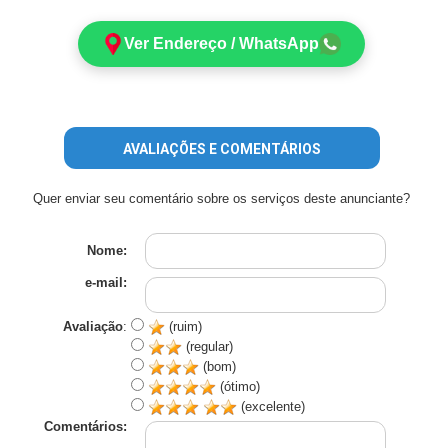
Ver Endereço / WhatsApp
AVALIAÇÕES E COMENTÁRIOS
Quer enviar seu comentário sobre os serviços deste anunciante?
Nome:
e-mail:
Avaliação
:
(ruim)
(regular)
(bom)
(ótimo)
(excelente)
Comentários: