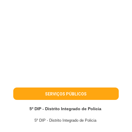
SERVIÇOS PÚBLICOS
5º DIP - Distrito Integrado de Policia
5º DIP - Distrito Integrado de Policia