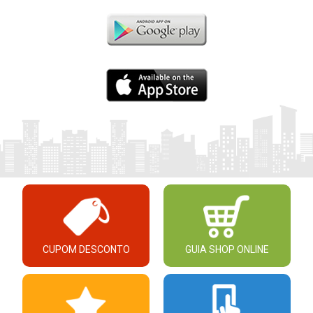
CUPOM DESCONTO
GUIA SHOP ONLINE