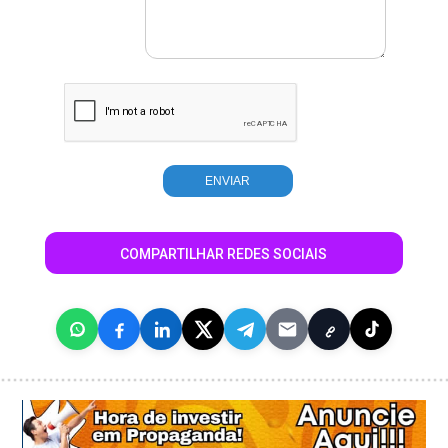
COMPARTILHAR REDES SOCIAIS