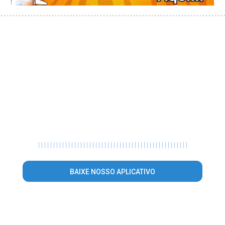
|
|
|
|
|
|
|
|
|
|
|
|
|
|
|
|
|
|
|
|
|
|
|
|
|
|
|
|
|
|
|
|
|
|
|
|
|
|
|
|
|
|
|
|
|
|
|
|
|
|
BAIXE NOSSO APLICATIVO