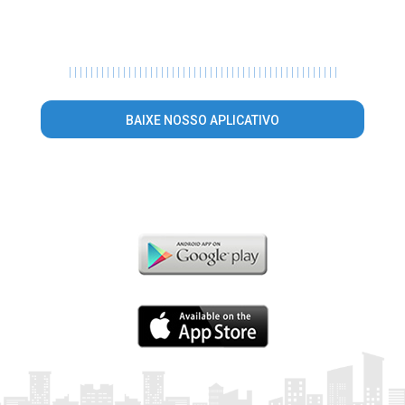
|
|
|
|
|
|
|
|
|
|
|
|
|
|
|
|
|
|
|
|
|
|
|
|
|
|
|
|
|
|
|
|
|
|
|
|
|
|
|
|
|
|
|
|
|
|
|
|
|
|
BAIXE NOSSO APLICATIVO