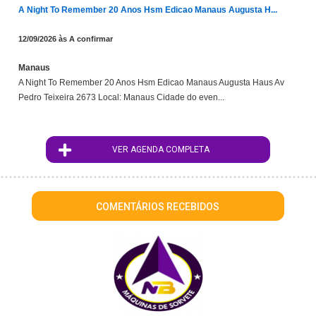
A Night To Remember 20 Anos Hsm Edicao Manaus Augusta H...
12/09/2026 às A confirmar
Manaus
A Night To Remember 20 Anos Hsm Edicao Manaus Augusta Haus Av
Pedro Teixeira 2673 Local: Manaus Cidade do even...
VER AGENDA COMPLETA
COMENTÁRIOS RECEBIDOS