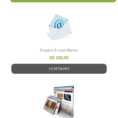
Disparo E-mail Marke
R$ 200,00
(+) DETALHES