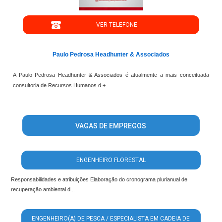
VER TELEFONE
Paulo Pedrosa Headhunter & Associados
A Paulo Pedrosa Headhunter & Associados é atualmente a mais conceituada
consultoria de Recursos Humanos d +
VAGAS DE EMPREGOS
ENGENHEIRO FLORESTAL
Responsabilidades e atribuições Elaboração do cronograma plurianual de
recuperação ambiental d...
ENGENHEIRO(A) DE PESCA / ESPECIALISTA EM CADEIA DE