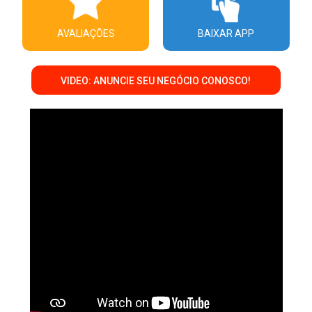
AVALIAÇÕES
BAIXAR APP
VIDEO: ANUNCIE SEU NEGÓCIO CONOSCO!