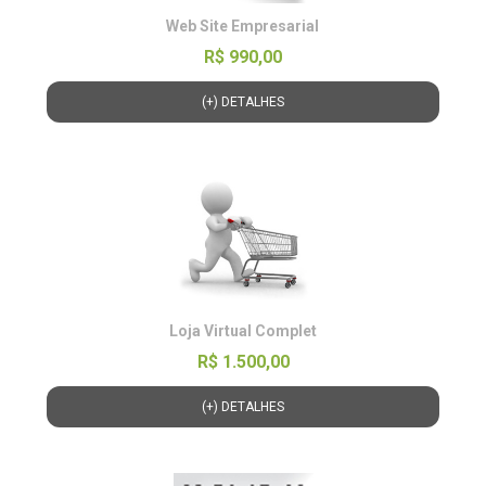
Web Site Empresarial
R$ 990,00
(+) DETALHES
Loja Virtual Complet
R$ 1.500,00
(+) DETALHES