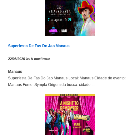
Superfesta De Fas Do Jao Manaus
22/08/2026 às A confirmar
Manaus
Superfesta De Fas Do Jao Manaus Local: Manaus Cidade do evento:
Manaus Fonte: Sympla Origem da busca: cidade ...