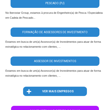
PESCADO (PJ)
No Iberostar Group, estamos à procura de Engenheiro(a) de Pesca / Especialista
em Cadeia de Pescado...
FORMAÇÃO DE ASSESSORES DE INVESTIMENTO
Estamos em busca de um(a) Assessor(a) de Investimentos para atuar de forma
estratégica no relacionamento com clientes, ...
ASSESSOR DE INVESTIMENTOS
Estamos em busca de um(a) Assessor(a) de Investimentos para atuar de forma
estratégica no relacionamento com clientes, ...
VER MAIS EMPREGOS