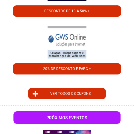
DESCONTOS DE 10 A 50% +
20% DE DESCONTO E PARC +
VER TODOS OS CUPONS
PRÓXIMOS EVENTOS