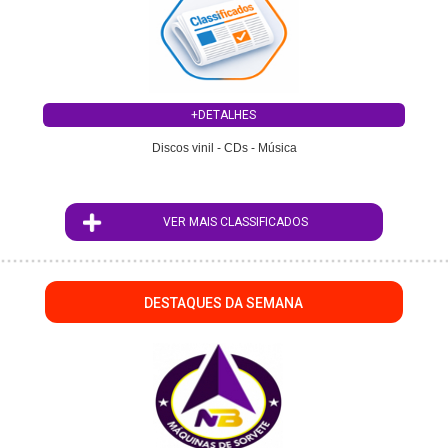
+DETALHES
Discos vinil - CDs - Música
VER MAIS CLASSIFICADOS
DESTAQUES DA SEMANA
";