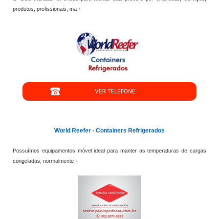
produtos, profissionais, ma +
";
VER TELEFONE
';
World Reefer - Containers Refrigerados
Possuímos equipamentos móvel ideal para manter as temperaturas de cargas
congeladas, normalmente +