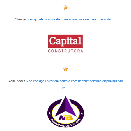
Christie:
buying cialis in australia cheap cialis for sale cialis mail order t...
Anne neves:
Não consigo entrar em contato com nenhum telefone disponibilizado
pel...