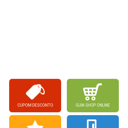
CUPOM DESCONTO
GUIA SHOP ONLINE