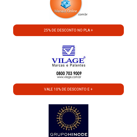
25% DE DESCONTO NO PLA +
VALE 10% DE DESCONTO E +