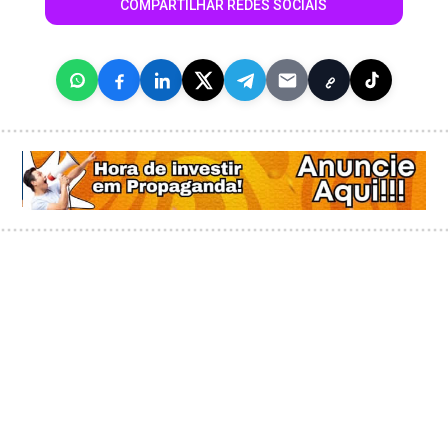
COMPARTILHAR REDES SOCIAIS