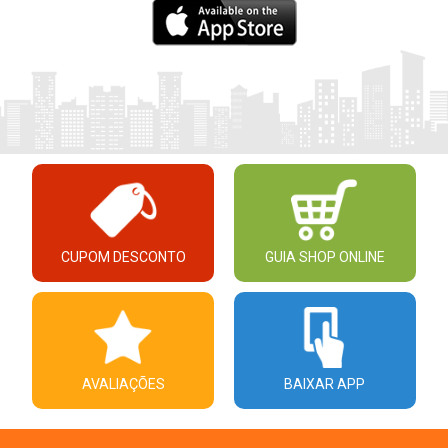
CUPOM DESCONTO
GUIA SHOP ONLINE
AVALIAÇÕES
BAIXAR APP