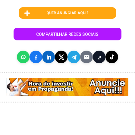
QUER ANUNCIAR AQUI?
COMPARTILHAR REDES SOCIAIS