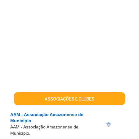
ASSOCIAÇÕES E CLUBES
AAM - Associação Amazonense de
Município.
AAM - Associação Amazonense de
Município.