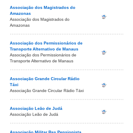
Associação dos Magistrados do
Amazonas
Associação dos Magistrados do
Amazonas
Associação dos Permissionários de
Transporte Alternativo de Manaus
Associação dos Permissionários de
Transporte Alternativo de Manaus
Associação Grande Circular Rádio
Táxi
Associação Grande Circular Rádio Táxi
Associação Leão de Judá
Associação Leão de Judá
Associação Militar Res Pensionista