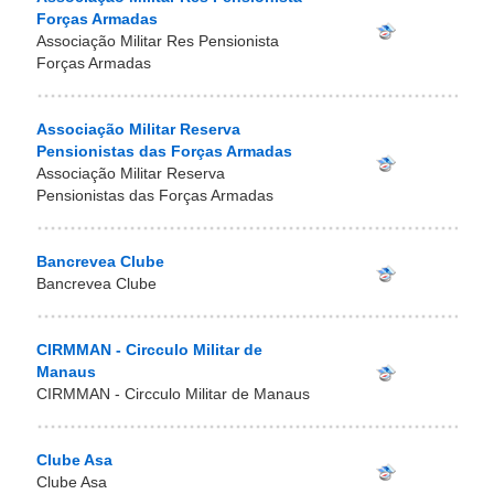
Forças Armadas
Associação Militar Res Pensionista
Forças Armadas
Associação Militar Reserva
Pensionistas das Forças Armadas
Associação Militar Reserva
Pensionistas das Forças Armadas
Bancrevea Clube
Bancrevea Clube
CIRMMAN - Circculo Militar de
Manaus
CIRMMAN - Circculo Militar de Manaus
Clube Asa
Clube Asa