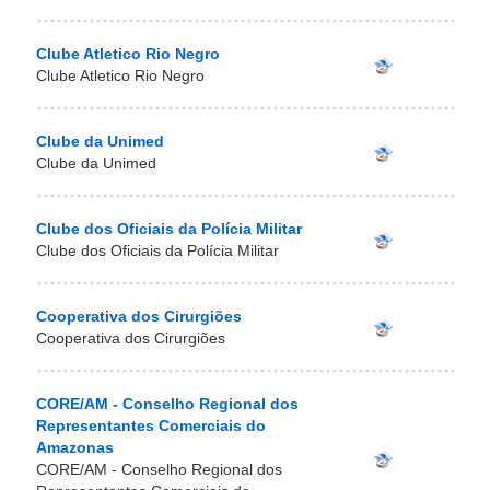
Clube Atletico Rio Negro
Clube Atletico Rio Negro
Clube da Unimed
Clube da Unimed
Clube dos Oficiais da Polícia Militar
Clube dos Oficiais da Polícia Militar
Cooperativa dos Cirurgiões
Cooperativa dos Cirurgiões
CORE/AM - Conselho Regional dos
Representantes Comerciais do
Amazonas
CORE/AM - Conselho Regional dos