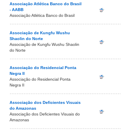
Associação Atlética Banco do Brasil
- AABB
Associação Atlética Banco do Brasil
Associação de Kungfu Wushu
Shaolin do Norte
Associação de Kungfu Wushu Shaolin
do Norte
Associação do Residencial Ponta
Negra II
Associação do Residencial Ponta
Negra II
Associação dos Deficientes Visuais
do Amazonas
Associação dos Deficientes Visuais do
Amazonas