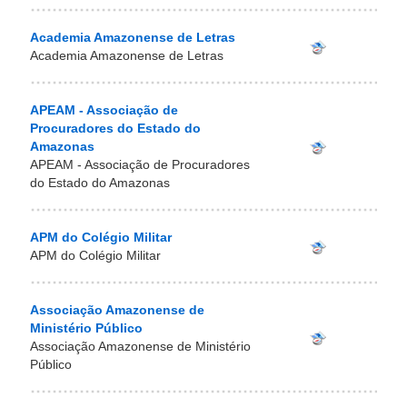
Academia Amazonense de Letras
Academia Amazonense de Letras
APEAM - Associação de
Procuradores do Estado do
Amazonas
APEAM - Associação de Procuradores
do Estado do Amazonas
APM do Colégio Militar
APM do Colégio Militar
Associação Amazonense de
Ministério Público
Associação Amazonense de Ministério
Público