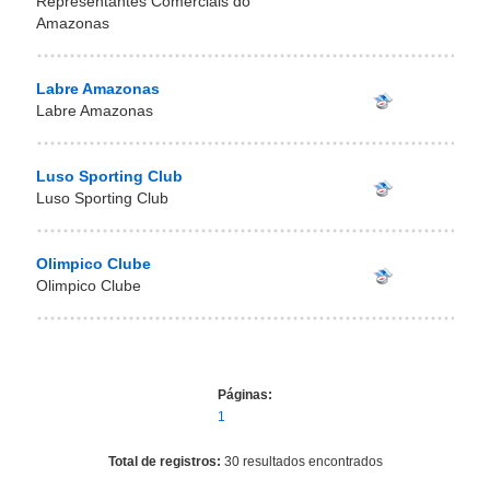
Representantes Comerciais do
Amazonas
Labre Amazonas
Labre Amazonas
Luso Sporting Club
Luso Sporting Club
Olimpico Clube
Olimpico Clube
Páginas:
1
Total de registros:
30 resultados encontrados