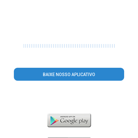
|
|
|
|
|
|
|
|
|
|
|
|
|
|
|
|
|
|
|
|
|
|
|
|
|
|
|
|
|
|
|
|
|
|
|
|
|
|
|
|
|
|
|
|
|
|
|
|
|
|
BAIXE NOSSO APLICATIVO