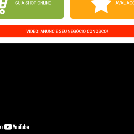
GUIA SHOP ONLINE
AVALIAÇ
VIDEO: ANUNCIE SEU NEGÓCIO CONOSCO!