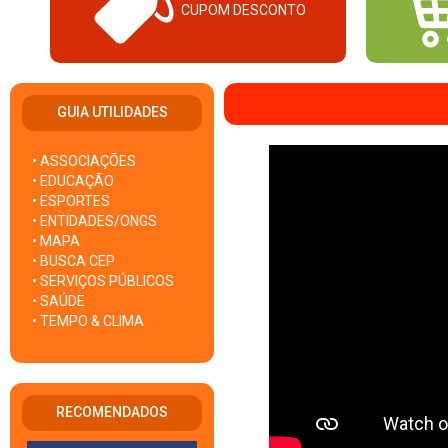
CUPOM DESCONTO
GUIA UTILIDADES
• ASSOCIAÇÕES
• EDUCAÇÃO
• ESPORTES
• ENTIDADES/ONGS
• MAPA
• BUSCA CEP
• SERVIÇOS PÚBLICOS
• SAÚDE
• TEMPO & CLIMA
RECOMENDADOS