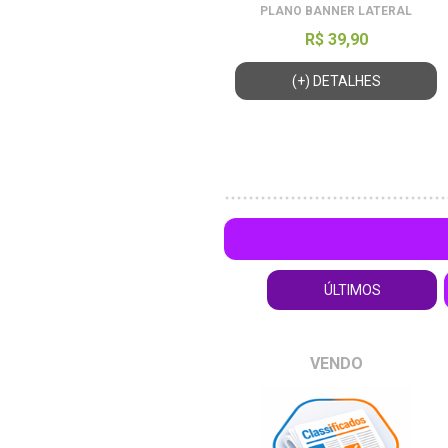
PLANO BANNER LATERAL
R$ 39,90
(+) DETALHES
ÚLTIMOS
VENDO