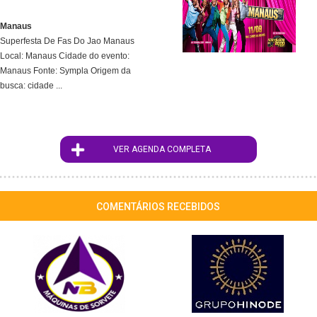
Manaus
Superfesta De Fas Do Jao Manaus
Local: Manaus Cidade do evento:
Manaus Fonte: Sympla Origem da
busca: cidade ...
VER AGENDA COMPLETA
COMENTÁRIOS RECEBIDOS