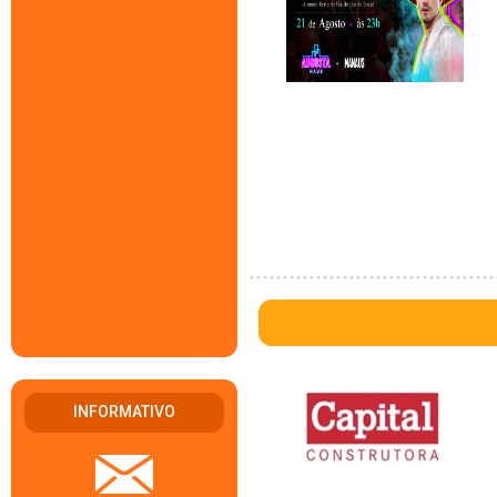
INFORMATIVO