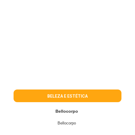
BELEZA E ESTÉTICA
Bellocorpo
Bellocorpo