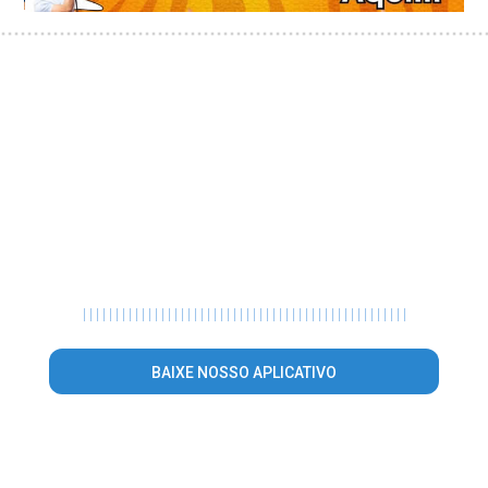
|
|
|
|
|
|
|
|
|
|
|
|
|
|
|
|
|
|
|
|
|
|
|
|
|
|
|
|
|
|
|
|
|
|
|
|
|
|
|
|
|
|
|
|
|
|
|
|
|
|
BAIXE NOSSO APLICATIVO