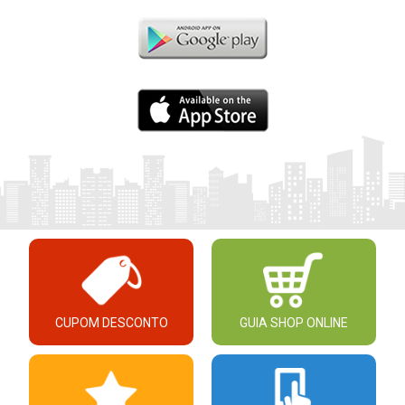
CUPOM DESCONTO
GUIA SHOP ONLINE