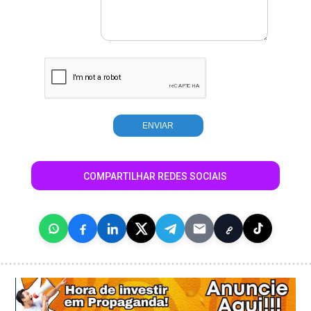
COMPARTILHAR REDES SOCIAIS