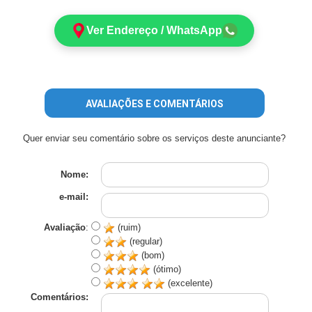
Ver Endereço / WhatsApp
AVALIAÇÕES E COMENTÁRIOS
Quer enviar seu comentário sobre os serviços deste anunciante?
Nome:
e-mail:
Avaliação
:
(ruim)
(regular)
(bom)
(ótimo)
(excelente)
Comentários: