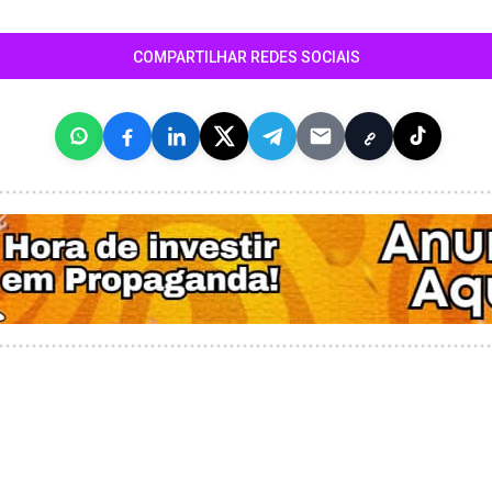
COMPARTILHAR REDES SOCIAIS