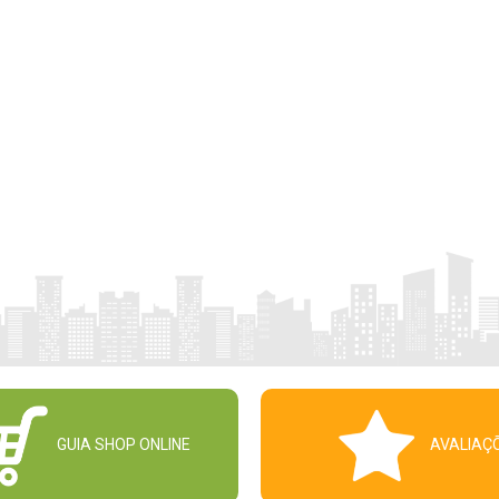
GUIA SHOP ONLINE
AVALIAÇ