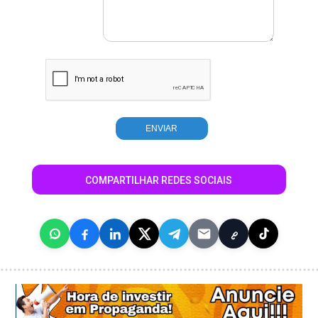
COMPARTILHAR REDES SOCIAIS