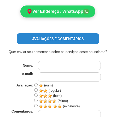
Ver Endereço / WhatsApp
AVALIAÇÕES E COMENTÁRIOS
Quer enviar seu comentário sobre os serviços deste anunciante?
Nome:
e-mail:
Avaliação
:
(ruim)
(regular)
(bom)
(ótimo)
(excelente)
Comentários: