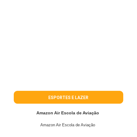
ESPORTES E LAZER
Amazon Air Escola de Aviação
Amazon Air Escola de Aviação