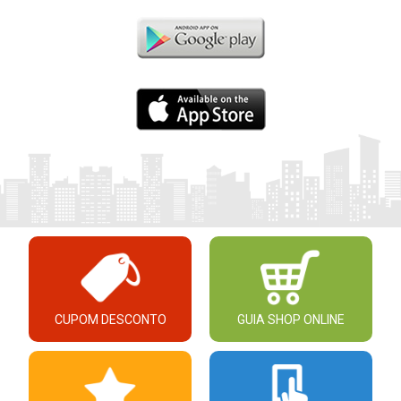
CUPOM DESCONTO
GUIA SHOP ONLINE