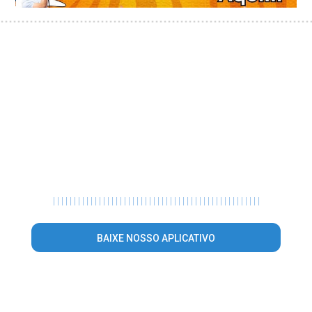
|
|
|
|
|
|
|
|
|
|
|
|
|
|
|
|
|
|
|
|
|
|
|
|
|
|
|
|
|
|
|
|
|
|
|
|
|
|
|
|
|
|
|
|
|
|
|
|
|
|
BAIXE NOSSO APLICATIVO