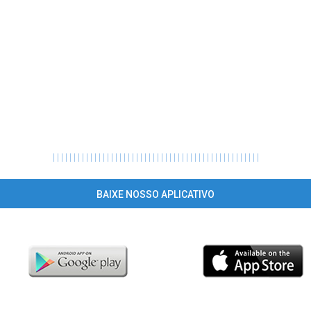
|
|
|
|
|
|
|
|
|
|
|
|
|
|
|
|
|
|
|
|
|
|
|
|
|
|
|
|
|
|
|
|
|
|
|
|
|
|
|
|
|
|
|
|
|
|
|
|
|
|
BAIXE NOSSO APLICATIVO