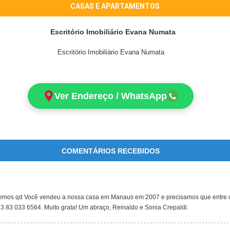
CASAS E APARTAMENTOS
Escritório Imobiliário Evana Numata
Escritório Imobiliário Evana Numata
Ver Endereço / WhatsApp
COMENTÁRIOS RECEBIDOS
emos qd Você vendeu a nossa casa em Manaus em 2007 e precisamos que entre 
3 83 033 6564. Muito grata! Um abraço, Reinaldo e Sonia Crepaldi.