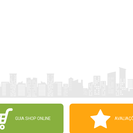
GUIA SHOP ONLINE
AVALIAÇ