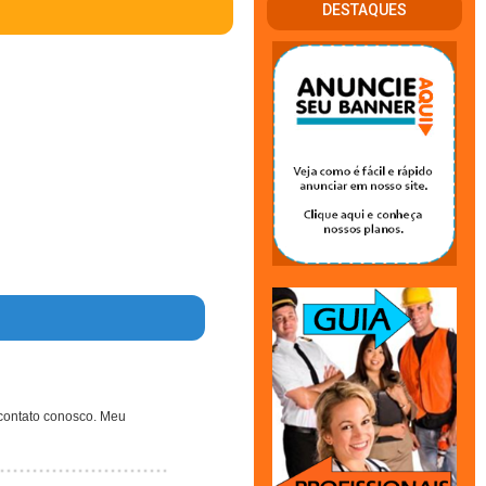
DESTAQUES
contato conosco. Meu