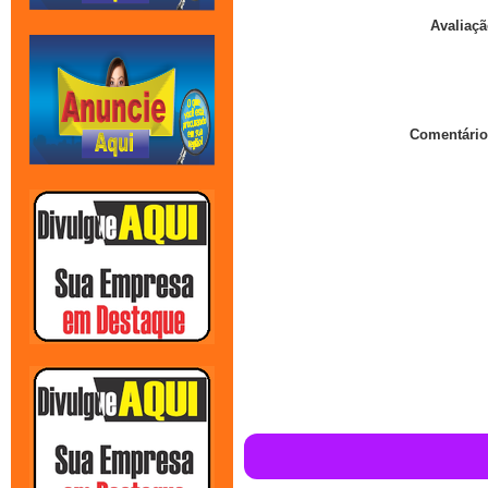
Avaliaçã
Comentário