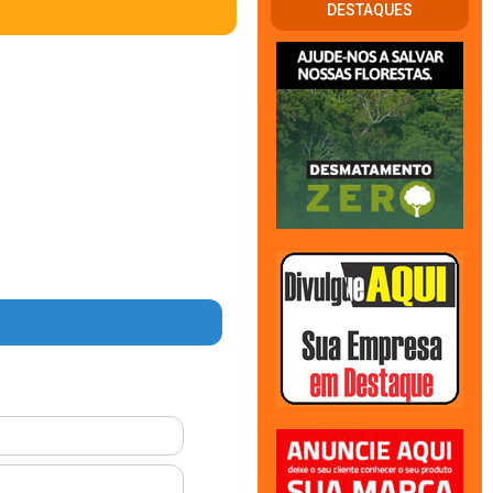
DESTAQUES