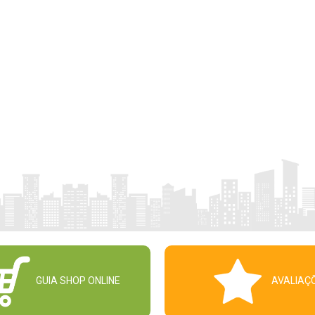
GUIA SHOP ONLINE
AVALIAÇ