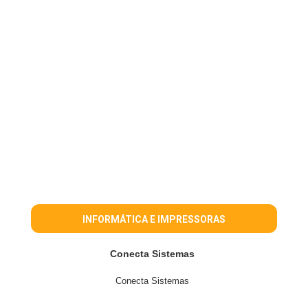
INFORMÁTICA E IMPRESSORAS
Conecta Sistemas
Conecta Sistemas