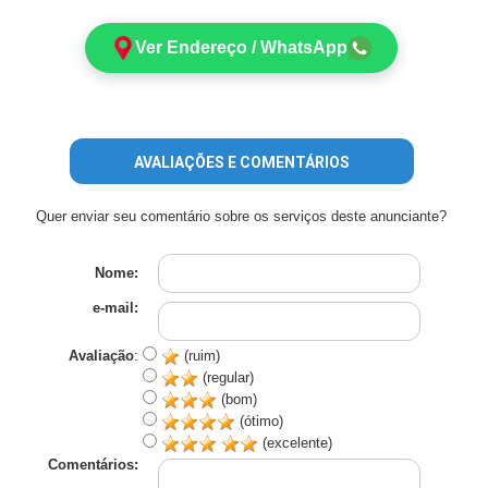
Ver Endereço / WhatsApp
AVALIAÇÕES E COMENTÁRIOS
Quer enviar seu comentário sobre os serviços deste anunciante?
Nome:
e-mail:
Avaliação
:
(ruim)
(regular)
(bom)
(ótimo)
(excelente)
Comentários: