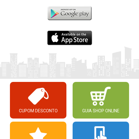
CUPOM DESCONTO
GUIA SHOP ONLINE