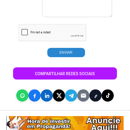
COMPARTILHAR REDES SOCIAIS