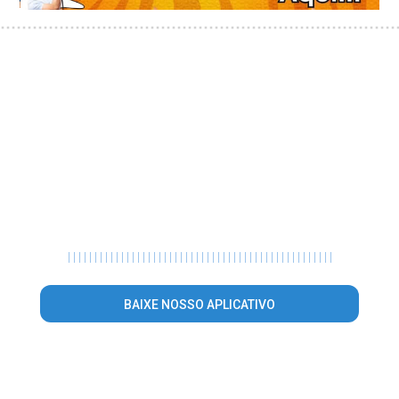
|
|
|
|
|
|
|
|
|
|
|
|
|
|
|
|
|
|
|
|
|
|
|
|
|
|
|
|
|
|
|
|
|
|
|
|
|
|
|
|
|
|
|
|
|
|
|
|
|
|
BAIXE NOSSO APLICATIVO