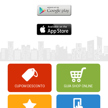
CUPOM DESCONTO
GUIA SHOP ONLINE