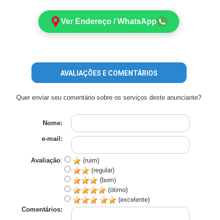
Ver Endereço / WhatsApp
AVALIAÇÕES E COMENTÁRIOS
Quer enviar seu comentário sobre os serviços deste anunciante?
Nome:
e-mail:
Avaliação
:
(ruim)
(regular)
(bom)
(ótimo)
(excelente)
Comentários: