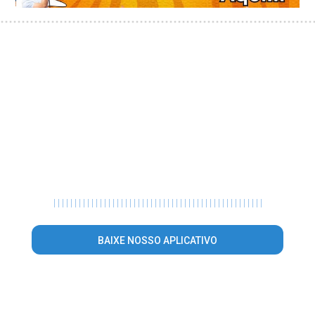
|
|
|
|
|
|
|
|
|
|
|
|
|
|
|
|
|
|
|
|
|
|
|
|
|
|
|
|
|
|
|
|
|
|
|
|
|
|
|
|
|
|
|
|
|
|
|
|
|
|
BAIXE NOSSO APLICATIVO