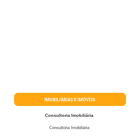
IMOBILIÁRIAS E IMÓVEIS
Consultoria Imobiliária
Consultoria Imobiliária